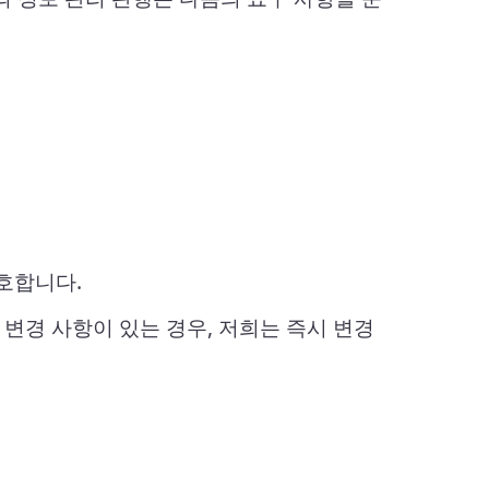
호합니다.
변경 사항이 있는 경우, 저희는 즉시 변경