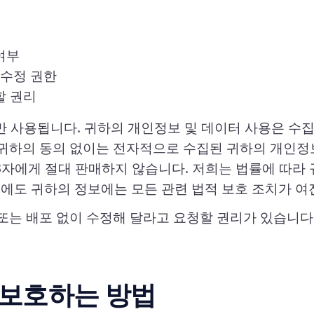
여부
 수정 권한
할 권리
 사용됩니다. 귀하의 개인정보 및 데이터 사용은 수집
귀하의 동의 없이는 전자적으로 수집된 귀하의 개인정보
자에게 절대 판매하지 않습니다. 저희는 법률에 따라 
우에도 귀하의 정보에는 모든 관련 법적 보호 조치가 여
 또는 배포 없이 수정해 달라고 요청할 권리가 있습니다
 보호하는 방법