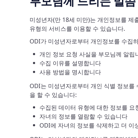
부모님께 드리는 말씀
미성년자(만 18세 미만)는 개인정보를 
유형의 서비스를 이용할 수 있습니다.
ODI가 미성년자로부터 개인정보를 수집하
개인 정보 요청 사실을 부모님께 알립
수집 이유를 설명합니다
사용 방법을 명시합니다
ODI는 미성년자로부터 개인 식별 정보를 
을 할 수 있습니다:
수집된 데이터 유형에 대한 정보를 요
자녀의 정보를 열람할 수 있습니다
ODI에 자녀의 정보를 삭제하고 더 이