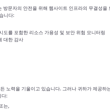
는 방문자의 안전을 위해 웹사이트 인프라의 무결성을 
습니다:
 시도를 포함한 리소스 가용성 및 보안 위험 모니터링
에 대한 감사
든 노력을 기울이고 있습니다. 그러나 귀하가 제공하는
니다:
또는,