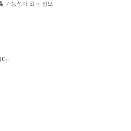
칠 가능성이 있는 정보
다.
: