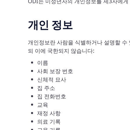
ODI는 미성년자의 개인정보를 제3자에게
개인 정보
개인정보란 사람을 식별하거나 설명할 수 
되 이에 국한되지 않습니다:
이름
사회 보장 번호
신체적 묘사
집 주소
집 전화번호
교육
재정 사항
의료 기록
고용 기록