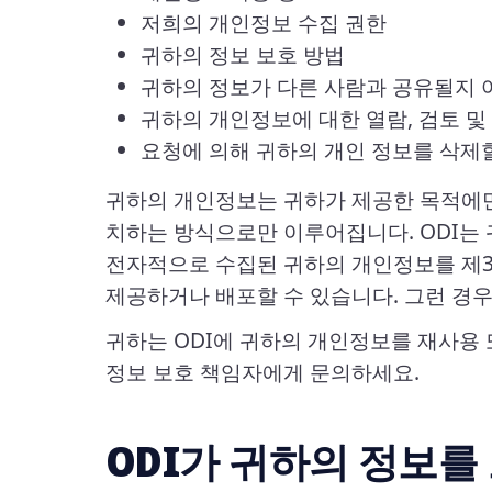
저희의 개인정보 수집 권한
귀하의 정보 보호 방법
귀하의 정보가 다른 사람과 공유될지 
귀하의 개인정보에 대한 열람, 검토 및
요청에 의해 귀하의 개인 정보를 삭제
귀하의 개인정보는 귀하가 제공한 목적에만
치하는 방식으로만 이루어집니다. ODI는 
전자적으로 수집된 귀하의 개인정보를 제3
제공하거나 배포할 수 있습니다. 그런 경
귀하는 ODI에 귀하의 개인정보를 재사용
정보 보호 책임자에게 문의하세요.
ODI가 귀하의 정보를