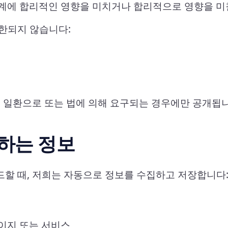
관계에 합리적인 영향을 미치거나 합리적으로 영향을 미
한되지 않습니다:
의 일환으로 또는 법에 의해 요구되는 경우에만 공개됩니
하는 정보
할 때, 저희는 자동으로 정보를 수집하고 저장합니다
페이지 또는 서비스