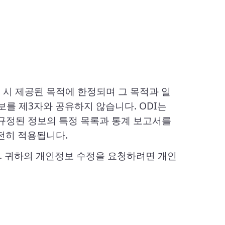
 시 제공된 목적에 한정되며 그 목적과 일
를 제3자와 공유하지 않습니다. ODI는
규정된 정보의 특정 목록과 통계 보고서를
전히 적용됩니다.
. 귀하의 개인정보 수정을 요청하려면 개인