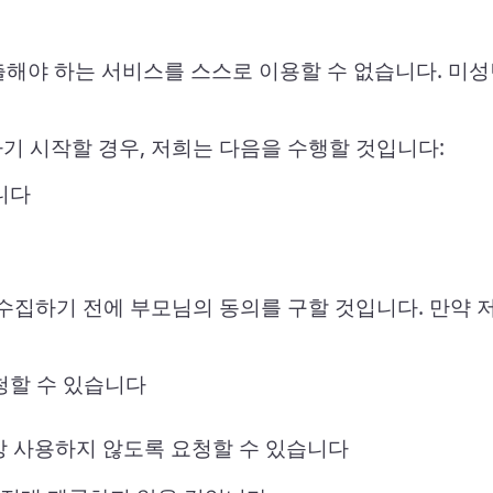
제출해야 하는 서비스를 스스로 이용할 수 없습니다. 
기 시작할 경우, 저희는 다음을 수행할 것입니다:
니다
수집하기 전에 부모님의 동의를 구할 것입니다. 만약 
청할 수 있습니다
상 사용하지 않도록 요청할 수 있습니다