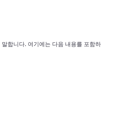
 말합니다. 여기에는 다음 내용를 포함하