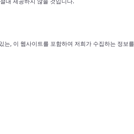
 절대 제공하지 않을 것입니다.
있는, 이 웹사이트를 포함하여 저희가 수집하는 정보를