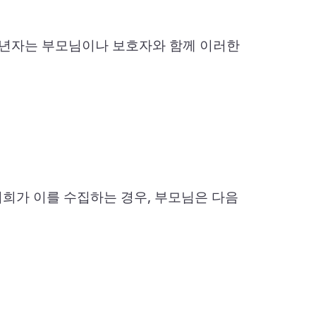
미성년자는 부모님이나 보호자와 함께 이러한
저희가 이를 수집하는 경우, 부모님은 다음