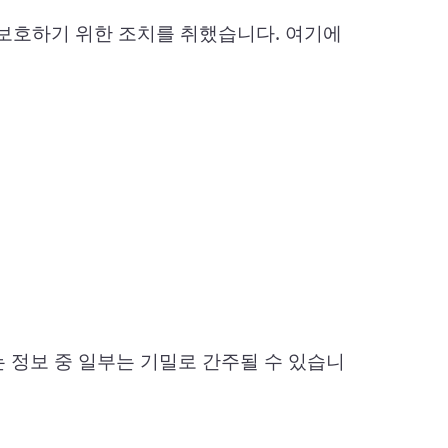
보호하기 위한 조치를 취했습니다. 여기에
 정보 중 일부는 기밀로 간주될 수 있습니