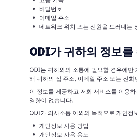
비밀번호
이메일 주소
네트워크 위치 또는 신원을 드러내는 
ODI가 귀하의 정보를
ODI는 귀하와의 소통에 필요할 경우에만 
해 귀하의 집 주소, 이메일 주소 또는 전화
이 정보를 제공하고 저희 서비스를 이용하
영향이 없습니다.
ODI가 의사소통 이외의 목적으로 개인정보
개인정보 사용 방법
개인정보 사용 용도