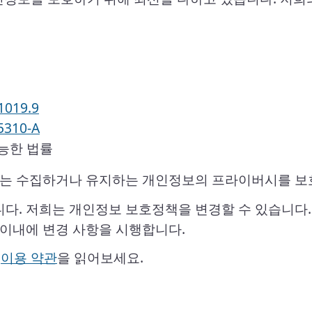
1019.9
310-A
능한 법률
저희는 수집하거나 유지하는 개인정보의 프라이버시를 보
다. 저희는 개인정보 보호정책을 변경할 수 있습니다. 
 이내에 변경 사항을 시행합니다.
면
이용 약관
을 읽어보세요.