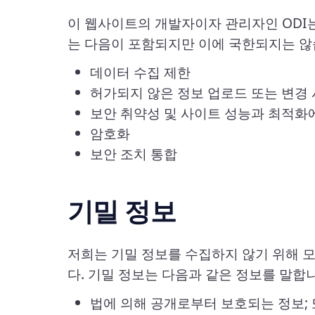
이 웹사이트의 개발자이자 관리자인 ODI
는 다음이 포함되지만 이에 국한되지는 않
데이터 수집 제한
허가되지 않은 정보 업로드 또는 변경
보안 취약성 및 사이트 성능과 최적화
암호화
보안 조치 통합
기밀 정보
저희는 기밀 정보를 수집하지 않기 위해 모
다. 기밀 정보는 다음과 같은 정보를 말합
법에 의해 공개로부터 보호되는 정보; 