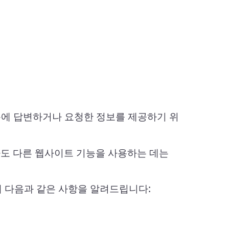
질문에 답변하거나 요청한 정보를 제공하기 위
라도 다른 웹사이트 기능을 사용하는 데는
게 다음과 같은 사항을 알려드립니다: