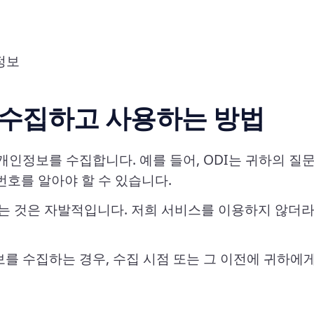
정보
 수집하고 사용하는 방법
개인정보를 수집합니다. 예를 들어, ODI는 귀하의 
번호를 알아야 할 수 있습니다.
는 것은 자발적입니다. 저희 서비스를 이용하지 않더
를 수집하는 경우, 수집 시점 또는 그 이전에 귀하에