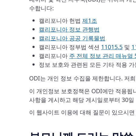
수합니다:
캘리포니아 헌법
제1조
캘리포니아 정보 관행법
캘리포니아 공공 기록물법
캘리포니아 정부법 섹션
11015.5
및
1
캘리포니아
주 전체 정보 관리 매뉴얼 5
정보 보호와 관련된 모든 기타 적용 가
ODI는 개인 정보 수집을 제한합니다. 
이 개인정보 보호정책은 ODI에만 적용됩니
사항을 게시하고 해당 게시일로부터 30일
이 웹사이트 이용에 대해 질문이 있으시