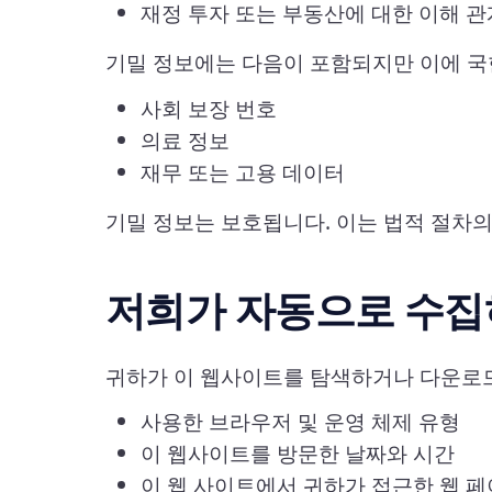
재정 투자 또는 부동산에 대한 이해 
기밀 정보에는 다음이 포함되지만 이에 국
사회 보장 번호
의료 정보
재무 또는 고용 데이터
기밀 정보는 보호됩니다. 이는 법적 절차
저희가 자동으로 수집
귀하가 이 웹사이트를 탐색하거나 다운로드
사용한 브라우저 및 운영 체제 유형
이 웹사이트를 방문한 날짜와 시간
이 웹 사이트에서 귀하가 접근한 웹 