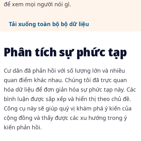
để xem mọi người nói gì.
Tải xuống toàn bộ bộ dữ liệu
Phân tích sự phức tạp
Cư dân đã phản hồi với số lượng lớn và nhiều
quan điểm khác nhau. Chúng tôi đã trực quan
hóa dữ liệu để đơn giản hóa sự phức tạp này. Các
bình luận được sắp xếp và hiển thị theo chủ đề.
Công cụ này sẽ giúp quý vị khám phá ý kiến của
cộng đồng và thấy được các xu hướng trong ý
kiến phản hồi.