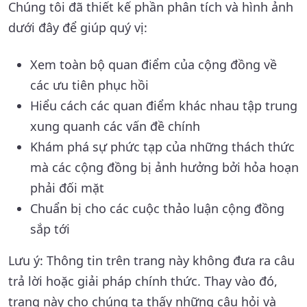
Chúng tôi đã thiết kế phần phân tích và hình ảnh
dưới đây để giúp quý vị:
Xem toàn bộ quan điểm của cộng đồng về
các ưu tiên phục hồi
Hiểu cách các quan điểm khác nhau tập trung
xung quanh các vấn đề chính
Khám phá sự phức tạp của những thách thức
mà các cộng đồng bị ảnh hưởng bởi hỏa hoạn
phải đối mặt
Chuẩn bị cho các cuộc thảo luận cộng đồng
sắp tới
Lưu ý: Thông tin trên trang này không đưa ra câu
trả lời hoặc giải pháp chính thức. Thay vào đó,
trang này cho chúng ta thấy những câu hỏi và