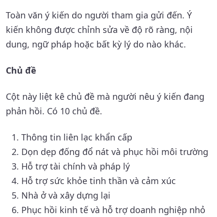
Toàn văn ý kiến do người tham gia gửi đến. Ý
kiến không được chỉnh sửa về độ rõ ràng, nội
dung, ngữ pháp hoặc bất kỳ lý do nào khác.
Chủ đề
Cột này liệt kê chủ đề mà người nêu ý kiến đang
phản hồi. Có 10 chủ đề.
Thông tin liên lạc khẩn cấp
Dọn dẹp đống đổ nát và phục hồi môi trường
Hỗ trợ tài chính và pháp lý
Hỗ trợ sức khỏe tinh thần và cảm xúc
Nhà ở và xây dựng lại
Phục hồi kinh tế và hỗ trợ doanh nghiệp nhỏ