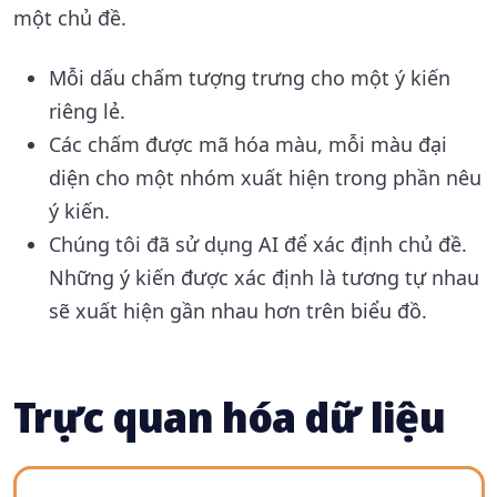
một chủ đề.
Mỗi dấu chấm tượng trưng cho một ý kiến
riêng lẻ.
Các chấm được mã hóa màu, mỗi màu đại
diện cho một nhóm xuất hiện trong phần nêu
ý kiến.
Chúng tôi đã sử dụng AI để xác định chủ đề.
Những ý kiến được xác định là tương tự nhau
sẽ xuất hiện gần nhau hơn trên biểu đồ.
Trực quan hóa dữ liệu