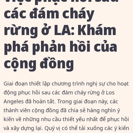
các đám cháy
rừng ở LA: Khám
phá phản hồi của
cộng đồng
Giai đoạn thiết lập chương trình nghị sự cho hoạt
động phục hồi sau các đám cháy rừng ở Los
Angeles đã hoàn tất. Trong giai đoạn này, các
thành viên cộng đồng đã chia sẻ hàng nghìn ý
kiến về những nhu cầu thiết yếu nhất để phục hồi
và xây dựng lại. Quý vị có thể tải xuống các ý kiến