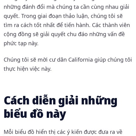
những đánh đổi mà chúng ta cần cùng nhau giải
quyết. Trong giai đoạn thảo luận, chúng tôi sẽ
tìm ra cách tốt nhất để tiến hành. Các thành viên
cộng đồng sẽ giải quyết chu đáo những vấn đề
phức tạp này.
Chúng tôi sẽ mời cư dân California giúp chúng tôi
thực hiện việc này.
Cách diễn giải những
biểu đồ này
Mỗi biểu đồ hiển thị các ý kiến được đưa ra về