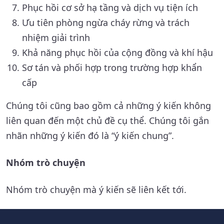
Phục hồi cơ sở hạ tầng và dịch vụ tiện ích
Ưu tiên phòng ngừa cháy rừng và trách
nhiệm giải trình
Khả năng phục hồi của cộng đồng và khí hậu
Sơ tán và phối hợp trong trường hợp khẩn
cấp
Chúng tôi cũng bao gồm cả những ý kiến không
liên quan đến một chủ đề cụ thể. Chúng tôi gắn
nhãn những ý kiến đó là “ý kiến chung”.
Nhóm trò chuyện
Nhóm trò chuyện mà ý kiến sẽ liên kết tới.