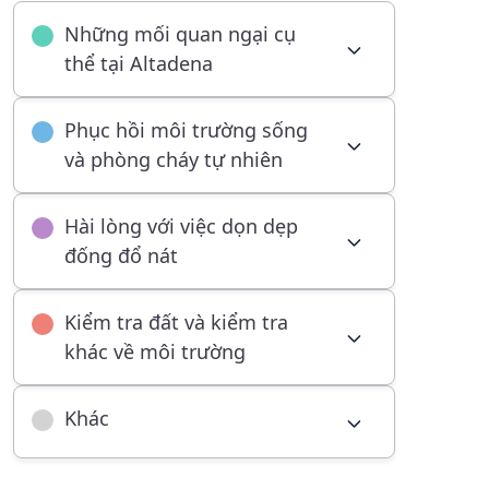
Những mối quan ngại cụ
thể tại Altadena
Phục hồi môi trường sống
và phòng cháy tự nhiên
Hài lòng với việc dọn dẹp
đống đổ nát
Kiểm tra đất và kiểm tra
khác về môi trường
Khác