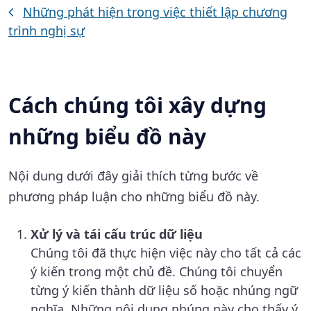
Những phát hiện trong việc thiết lập chương
trình nghị sự
Cách chúng tôi xây dựng
những biểu đồ này
Nội dung dưới đây giải thích từng bước về
phương pháp luận cho những biểu đồ này.
Xử lý và tái cấu trúc dữ liệu
Chúng tôi đã thực hiện việc này cho tất cả các
ý kiến trong một chủ đề. Chúng tôi chuyển
từng ý kiến thành dữ liệu số hoặc nhúng ngữ
nghĩa. Những nội dung nhúng này cho thấy ý