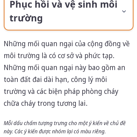
Phục hồi và vệ sinh môi
trường
Những mối quan ngại của cộng đồng về
môi trường là có cơ sở và phức tạp.
Những mối quan ngại này bao gồm an
toàn đất đai dài hạn, công lý môi
trường và các biện pháp phòng cháy
chữa cháy trong tương lai.
Mỗi dấu chấm tượng trưng cho một ý kiến về chủ đề
này. Các ý kiến được nhóm lại có màu riêng.