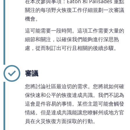
在本次參與事項：Eaton 和 Palisades 重點
關注的每項野火恢復工作仔細規劃一次審議
機會。
這可能需要一段時間。這項工作需要大量的
細節和關注，以確保我們能夠進行深思熟
慮，從而制訂出可行且相關的後續步驟。
審議
您將討論社區最迫切的需求。您將就如何確
保快速和公平的恢復達成共識。我們不認為
這會是件容易的事情。某些主題可能會觸發
情緒。但是達成共識能讓您瞭解州或地方官
員在火災恢復方面採取的行動。