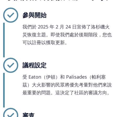
參與開始
我們於 2025 年 2 月 24 日宣佈了洛杉磯火
災恢復主題。即使我們處於後期階段，您也
可以註冊以獲取更新。
議程設定
受 Eaton（伊頓）和 Palisades（帕利塞
茲）大火影響的民眾將優先考量對他們來說
最重要的問題。這決定了社區的審議方向。
審查