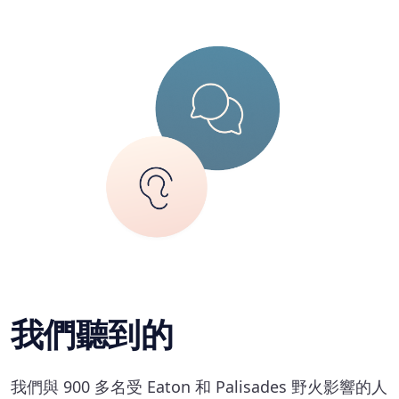
我們聽到的
我們與 900 多名受 Eaton 和 Palisades 野火影響的人