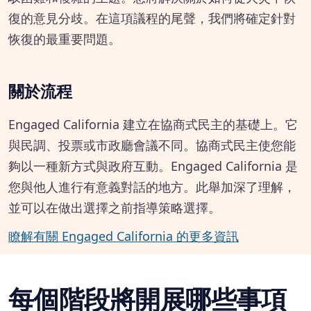
復的意見分歧。在這項議程的尾聲，我們將確定針對
恢復的最重要問題。
關於流程
Engaged California 建立在協商式民主的基礎上。它
與民調、投票或市政廳會議不同。協商式民主使您能
夠以一種新方式與政府互動。Engaged California 是
您與他人進行有意義對話的地方。此舉加深了理解，
並可以在做出選擇之前指導策略選擇。
瞭解有關 Engaged California 的更多資訊
每個階段將開展哪些事項