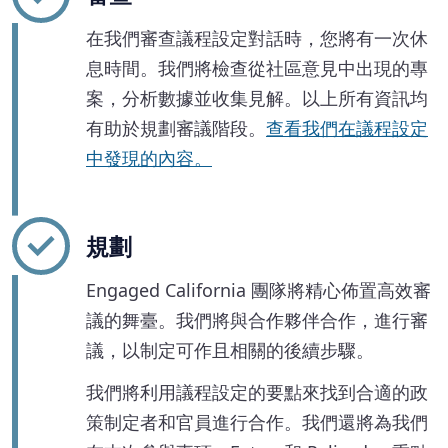
在我們審查議程設定對話時，您將有一次休
息時間。我們將檢查從社區意見中出現的專
案，分析數據並收集見解。以上所有資訊均
有助於規劃審議階段。
查看我們在議程設定
中發現的內容。
規劃
Engaged California 團隊將精心佈置高效審
議的舞臺。我們將與合作夥伴合作，進行審
議，以制定可作且相關的後續步驟。
我們將利用議程設定的要點來找到合適的政
策制定者和官員進行合作。我們還將為我們