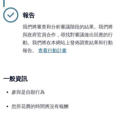
報告
我們將審查和分析審議階段的結果。我們將
與政府官員合作，尋找對審議做出回應的行
動。我們將在本網站上發佈調查結果和行動
報告。
查看行動計畫
一般資訊
參與是自願行為
您所花費的時間將沒有報酬