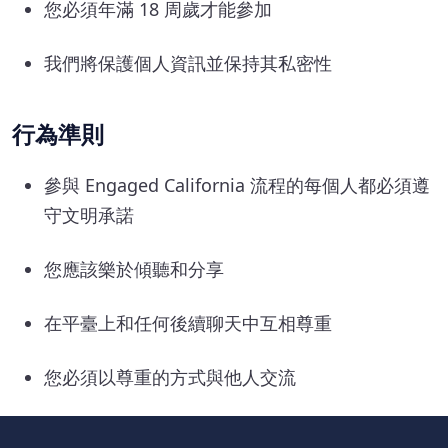
您必須年滿 18 周歲才能參加
我們將保護個人資訊並保持其私密性
行為準則
參與 Engaged California 流程的每個人都必須遵
守文明承諾
您應該樂於傾聽和分享
在平臺上和任何後續聊天中互相尊重
您必須以尊重的方式與他人交流