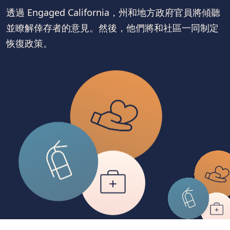
透過 Engaged California，州和地方政府官員將傾聽
並瞭解倖存者的意見。然後，他們將和社區一同制定
恢復政策。