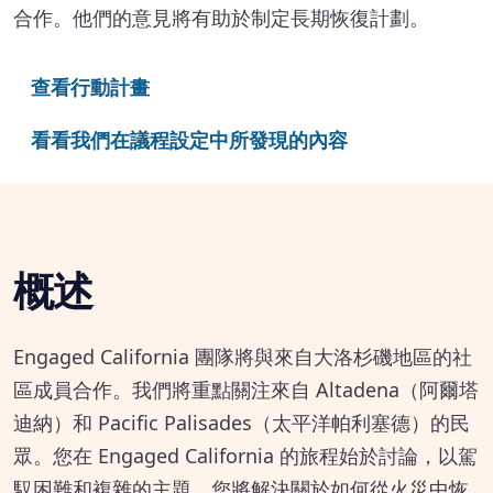
合作。他們的意見將有助於制定長期恢復計劃。
查看行動計畫
看看我們在議程設定中所發現的內容
概述
Engaged California 團隊將與來自大洛杉磯地區的社
區成員合作。我們將重點關注來自 Altadena（阿爾塔
迪納）和 Pacific Palisades（太平洋帕利塞德）的民
眾。您在 Engaged California 的旅程始於討論，以駕
馭困難和複雜的主題。您將解決關於如何從火災中恢