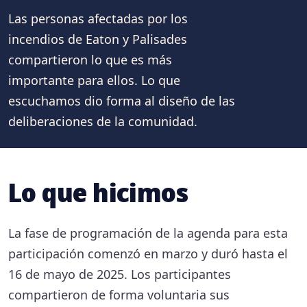
Las personas afectadas por los
incendios de Eaton y Palisades
compartieron lo que es más
importante para ellos. Lo que
escuchamos dio forma al diseño de las
deliberaciones de la comunidad.
Lo que hicimos
La fase de programación de la agenda para esta
participación comenzó en marzo y duró hasta el
16 de mayo de 2025. Los participantes
compartieron de forma voluntaria sus