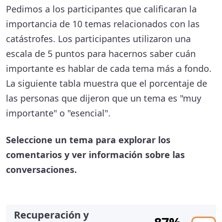
Pedimos a los participantes que calificaran la
importancia de 10 temas relacionados con las
catástrofes. Los participantes utilizaron una
escala de 5 puntos para hacernos saber cuán
importante es hablar de cada tema más a fondo.
La siguiente tabla muestra que el porcentaje de
las personas que dijeron que un tema es "muy
importante" o "esencial".
Seleccione un tema para explorar los
comentarios y ver información sobre las
conversaciones.
Recuperación y