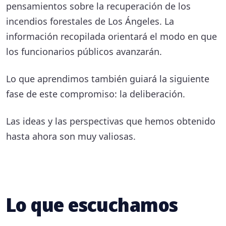
pensamientos sobre la recuperación de los
incendios forestales de Los Ángeles. La
información recopilada orientará el modo en que
los funcionarios públicos avanzarán.
Lo que aprendimos también guiará la siguiente
fase de este compromiso: la deliberación.
Las ideas y las perspectivas que hemos obtenido
hasta ahora son muy valiosas.
Lo que escuchamos