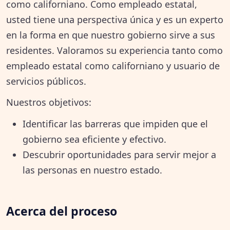
como californiano. Como empleado estatal,
usted tiene una perspectiva única y es un experto
en la forma en que nuestro gobierno sirve a sus
residentes. Valoramos su experiencia tanto como
empleado estatal como californiano y usuario de
servicios públicos.
Nuestros objetivos:
Identificar las barreras que impiden que el
gobierno sea eficiente y efectivo.
Descubrir oportunidades para servir mejor a
las personas en nuestro estado.
Acerca del proceso