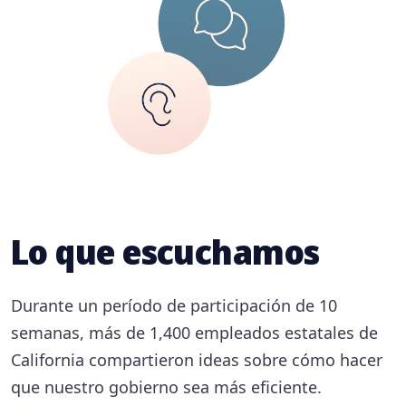
Lo que escuchamos
Durante un período de participación de 10
semanas, más de 1,400 empleados estatales de
California compartieron ideas sobre cómo hacer
que nuestro gobierno sea más eficiente.