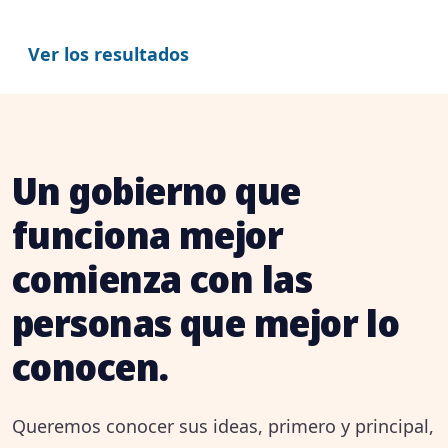
Ver los resultados
Un gobierno que
funciona mejor
comienza con las
personas que mejor lo
conocen.
Queremos conocer sus ideas, primero y principal,