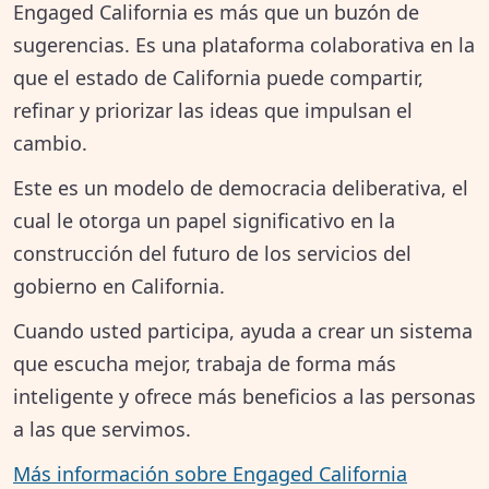
Engaged California es más que un buzón de
sugerencias. Es una plataforma colaborativa en la
que el estado de California puede compartir,
refinar y priorizar las ideas que impulsan el
cambio.
Este es un modelo de democracia deliberativa, el
cual le otorga un papel significativo en la
construcción del futuro de los servicios del
gobierno en California.
Cuando usted participa, ayuda a crear un sistema
que escucha mejor, trabaja de forma más
inteligente y ofrece más beneficios a las personas
a las que servimos.
Más información sobre Engaged California