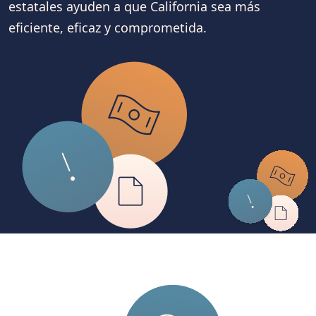
estatales ayuden a que California sea más
eficiente, eficaz y comprometida.