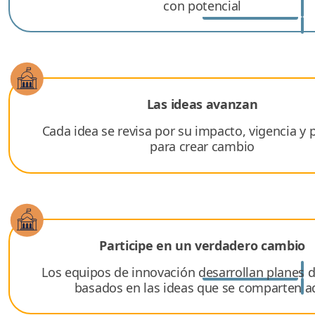
con potencial
Las ideas avanzan
Cada idea se revisa por su impacto, vigencia y 
para crear cambio
Participe en un verdadero cambio
Los equipos de innovación desarrollan planes 
basados en las ideas que se comparten a