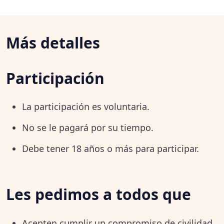
Más detalles
Participación
La participación es voluntaria.
No se le pagará por su tiempo.
Debe tener 18 años o más para participar.
Les pedimos a todos que
Acepten cumplir un compromiso de civilidad.