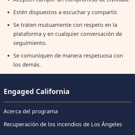
Estén dispuestos a escuchar y compartir.
Se traten mutuamente con respeto en la
plataforma y en cualquier conversación de
seguimiento.
Se comuniquen de manera respetuosa con
los demás.
Engaged California
Acerca del programa
Recuperación de los incendios de Los Ángeles