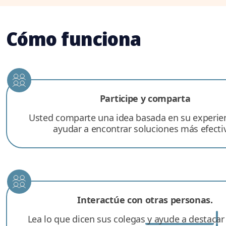
Cómo funciona
Participe y comparta
Usted comparte una idea basada en su experie
ayudar a encontrar soluciones más efecti
Interactúe con otras personas.
Lea lo que dicen sus colegas y ayude a destacar 