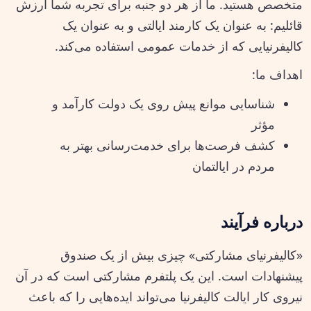
متخصص هستید. ما از هر دو جنبه برای تجربه شما ارزش
قائلیم: به عنوان یک کارمند ایالتی و به عنوان یک
کالیفرنیایی که از خدمات عمومی استفاده می‌کند.
اهداف ما:
شناسایی موانع پیش روی یک دولت کارآمد و
مؤثر
کشف فرصت‌ها برای خدمت‌رسانی بهتر به
مردم در ایالتمان
درباره فرآیند
«کالیفرنیای مشارکتی» چیزی بیش از یک صندوق
پیشنهادات است. این یک پلتفرم مشارکتی است که در آن
نیروی کار ایالت کالیفرنیا می‌تواند ایده‌هایی را که باعث