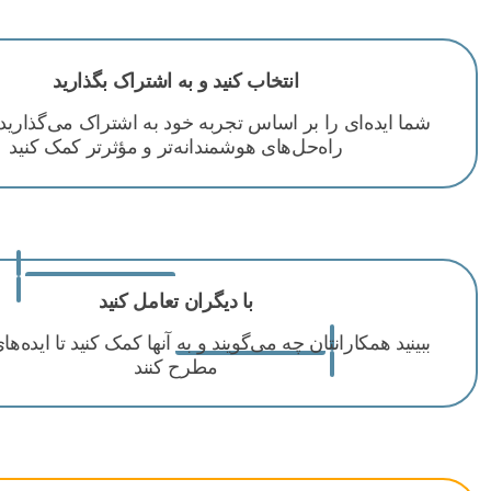
انتخاب کنید و به اشتراک بگذارید
شما ایده‌ای را بر اساس تجربه خود به اشتراک می‌گذارید تا
راه‌حل‌های هوشمندانه‌تر و مؤثرتر کمک کنید
با دیگران تعامل کنید
ببینید همکارانتان چه می‌گویند و به آنها کمک کنید تا ایده‌های
مطرح کنند