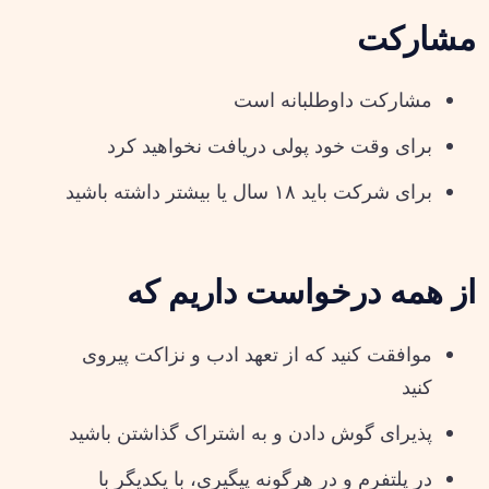
مشارکت
مشارکت داوطلبانه است
برای وقت خود پولی دریافت نخواهید کرد
برای شرکت باید ۱۸ سال یا بیشتر داشته باشید
از همه درخواست داریم که
موافقت کنید که از تعهد ادب و نزاکت پیروی
کنید
پذیرای گوش دادن و به اشتراک گذاشتن باشید
در پلتفرم و در هرگونه پیگیری، با یکدیگر با