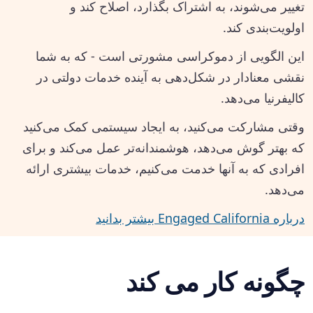
تغییر می‌شوند، به اشتراک بگذارد، اصلاح کند و
اولویت‌بندی کند.
این الگویی از دموکراسی مشورتی است - که به شما
نقشی معنادار در شکل‌دهی به آینده خدمات دولتی در
کالیفرنیا می‌دهد.
وقتی مشارکت می‌کنید، به ایجاد سیستمی کمک می‌کنید
که بهتر گوش می‌دهد، هوشمندانه‌تر عمل می‌کند و برای
افرادی که به آنها خدمت می‌کنیم، خدمات بیشتری ارائه
می‌دهد.
درباره Engaged California بیشتر بدانید
چگونه کار می کند