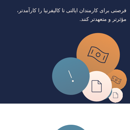
فرصتی برای کارمندان ایالتی تا کالیفرنیا را کارآمدتر،
مؤثرتر و متعهدتر کنند.