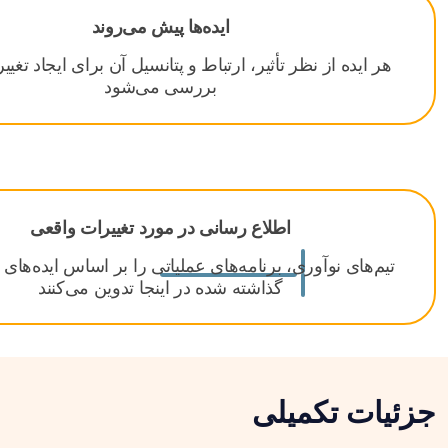
ایده‌ها پیش می‌روند
هر ایده از نظر تأثیر، ارتباط و پتانسیل آن برای ایجاد تغی
بررسی می‌شود
اطلاع رسانی در مورد تغییرات واقعی
تیم‌های نوآوری، برنامه‌های عملیاتی را بر اساس ایده‌های
گذاشته شده در اینجا تدوین می‌کنند
جزئیات تکمیلی