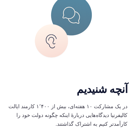
آنچه شنیدیم
در یک مشارکت ۱۰ هفته‌ای، بیش از ۱٬۴۰۰ کارمند ایالت
کالیفرنیا دیدگاه‌هایی دربارهٔ اینکه چگونه دولت خود را
کارآمدتر کنیم به اشتراک گذاشتند.