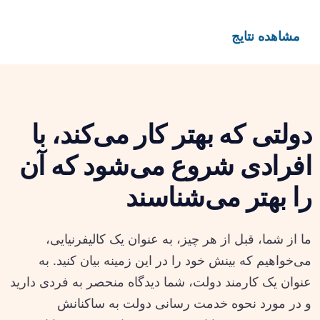
مشاهده نتایج
دولتی که بهتر کار می‌کند، با
افرادی شروع می‌شود که آن
را بهتر می‌شناسند
ما از شما، قبل از هر چیز، به عنوان یک کالیفرنیایی،
می‌خواهیم که بینش خود را در این زمینه بیان کنید. به
عنوان یک کارمند دولت، شما دیدگاه منحصر به فردی دارید
و در مورد نحوه خدمت رسانی دولت به ساکنانش