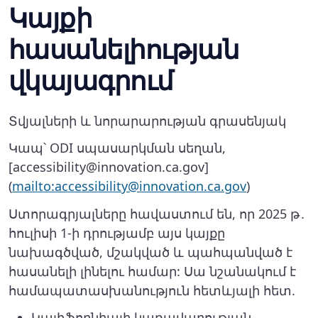
Կայքի
հասանելիության
վկայագրում
Տվյալների և նորարարության գրասենյակ
Կապ՝ ODI սպասարկման սեղան,
[accessibility@innovation.ca.gov]
(
mailto:accessibility@innovation.ca.gov
)
Ստորագրյալները հավաստում են, որ 2025 թ․
հուլիսի 1-ի դրությամբ այս կայքը
նախագծված, մշակված և պահպանված է
հասանելի լինելու համար: Սա նշանակում է
համապատասխանություն հետևյալի հետ.
Կալիֆորնիայի կառավարության