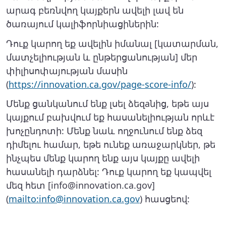
արագ բեռնվող կայքերն ավելի լավ են
ծառայում կալիֆորնիացիներին:
Դուք կարող եք ավելին իմանալ [կատարման,
մատչելիության և ընթերցանության] մեր
փիլիսոփայության մասին
(
https://innovation.ca.gov/page-score-info/
):
Մենք ցանկանում ենք լսել ձեզаնից, եթե այս
կայքում բախվում եք հասանելիության որևէ
խոչընդոտի: Մենք նաև ողջունում ենք ձեզ
դիմելու համար, եթե ունեք առաջարկներ, թե
ինչպես մենք կարող ենք այս կայքը ավելի
հասանելի դարձնել: Դուք կարող եք կապվել
մեզ հետ [info@innovation.ca.gov]
(
mailto:info@innovation.ca.gov
) հասցեով: