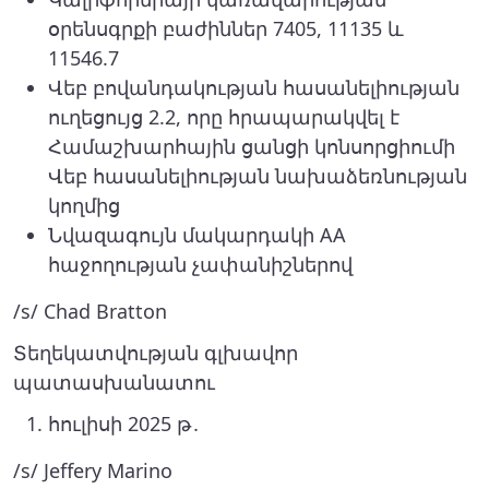
օրենսգրքի բաժիններ 7405, 11135 և
11546.7
Վեբ բովանդակության հասանելիության
ուղեցույց 2.2, որը հրապարակվել է
Համաշխարհային ցանցի կոնսորցիումի
Վեբ հասանելիության նախաձեռնության
կողմից
Նվազագույն մակարդակի AA
հաջողության չափանիշներով
/s/ Chad Bratton
Տեղեկատվության գլխավոր
պատասխանատու
հուլիսի 2025 թ․
/s/ Jeffery Marino