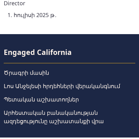
Director
հուլիսի 2025 թ․
Engaged California
Ծրագրի մասին
Լոս Անջելեսի հրդեհների վերականգնում
Պետական աշխատողներ
Արհեստական բանականության
ազդեցությունը աշխատանքի վրա