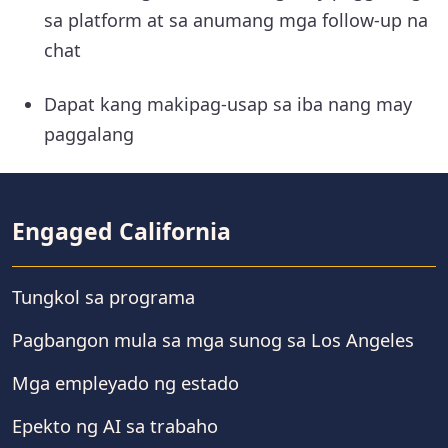
sa platform at sa anumang mga follow-up na
chat
Dapat kang makipag-usap sa iba nang may
paggalang
Engaged California
Tungkol sa programa
Pagbangon mula sa mga sunog sa Los Angeles
Mga empleyado ng estado
Epekto ng AI sa trabaho